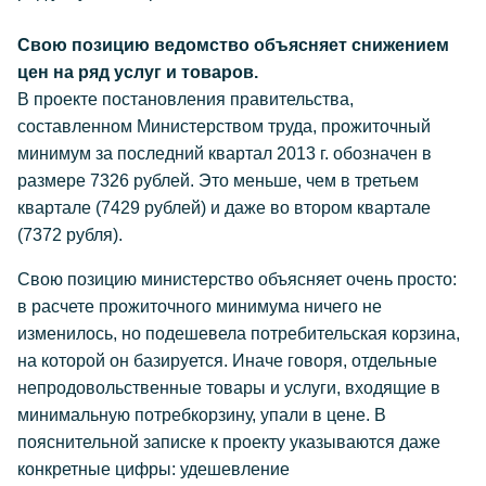
Свою позицию ведомство объясняет снижением
цен на ряд услуг и товаров.
В проекте постановления правительства,
составленном Министерством труда, прожиточный
минимум за последний квартал 2013 г. обозначен в
размере 7326 рублей. Это меньше, чем в третьем
квартале (7429 рублей) и даже во втором квартале
(7372 рубля).
Свою позицию министерство объясняет очень просто:
в расчете прожиточного минимума ничего не
изменилось, но подешевела потребительская корзина,
на которой он базируется. Иначе говоря, отдельные
непродовольственные товары и услуги, входящие в
минимальную потребкорзину, упали в цене. В
пояснительной записке к проекту указываются даже
конкретные цифры: удешевление