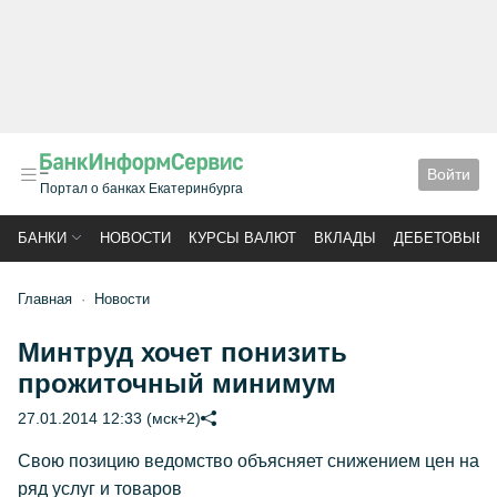
Войти
Портал о банках Екатеринбурга
БАНКИ
НОВОСТИ
КУРСЫ ВАЛЮТ
ВКЛАДЫ
ДЕБЕТОВЫЕ 
Главная
Новости
Минтруд хочет понизить
прожиточный минимум
27.01.2014 12:33 (мск+2)
Свою позицию ведомство объясняет снижением цен на
ряд услуг и товаров