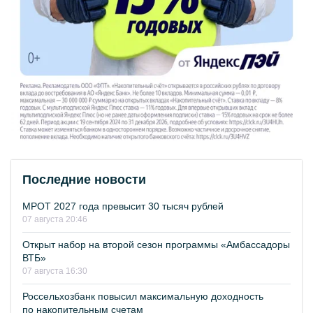
Последние новости
МРОТ 2027 года превысит 30 тысяч рублей
07 августа 20:46
Открыт набор на второй сезон программы «Амбассадоры
ВТБ»
07 августа 16:30
Россельхозбанк повысил максимальную доходность
по накопительным счетам