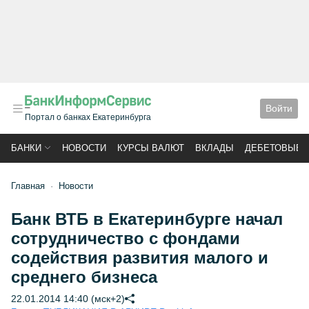
Войти
Портал о банках Екатеринбурга
БАНКИ
НОВОСТИ
КУРСЫ ВАЛЮТ
ВКЛАДЫ
ДЕБЕТОВЫЕ 
Главная
Новости
Банк ВТБ в Екатеринбурге начал
сотрудничество с фондами
содействия развития малого и
среднего бизнеса
22.01.2014 14:40 (мск+2)