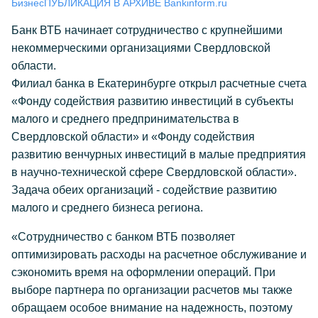
Бизнес
ПУБЛИКАЦИЯ В АРХИВЕ Bankinform.ru
Банк ВТБ начинает сотрудничество с крупнейшими
некоммерческими организациями Свердловской
области.
Филиал банка в Екатеринбурге открыл расчетные счета
«Фонду содействия развитию инвестиций в субъекты
малого и среднего предпринимательства в
Свердловской области» и «Фонду содействия
развитию венчурных инвестиций в малые предприятия
в научно-технической сфере Свердловской области».
Задача обеих организаций - содействие развитию
малого и среднего бизнеса региона.
«Сотрудничество с банком ВТБ позволяет
оптимизировать расходы на расчетное обслуживание и
сэкономить время на оформлении операций. При
выборе партнера по организации расчетов мы также
обращаем особое внимание на надежность, поэтому