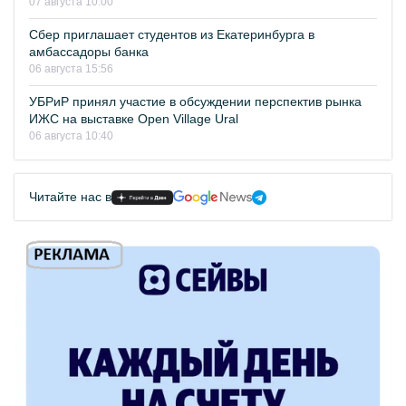
07 августа 10:00
Сбер приглашает студентов из Екатеринбурга в
амбассадоры банка
06 августа 15:56
УБРиР принял участие в обсуждении перспектив рынка
ИЖС на выставке Open Village Ural
06 августа 10:40
Читайте нас в