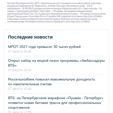
Последние новости
МРОТ 2027 года превысит 30 тысяч рублей
07 августа 20:46
Открыт набор на второй сезон программы «Амбассадоры
ВТБ»
07 августа 16:30
Россельхозбанк повысил максимальную доходность
по накопительным счетам
07 августа 15:40
ВТБ: на Петербургском марафоне «Пушкин - Петербург»
появится новая беговая трасса для профессиональных
спортсменов
07 августа 12:28