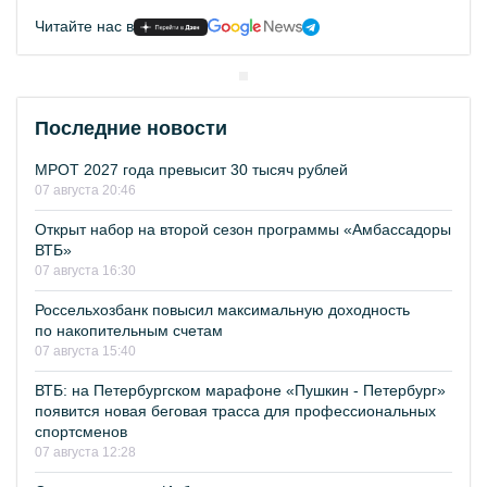
Читайте нас в
Последние новости
МРОТ 2027 года превысит 30 тысяч рублей
07 августа 20:46
Открыт набор на второй сезон программы «Амбассадоры
ВТБ»
07 августа 16:30
Россельхозбанк повысил максимальную доходность
по накопительным счетам
07 августа 15:40
ВТБ: на Петербургском марафоне «Пушкин - Петербург»
появится новая беговая трасса для профессиональных
спортсменов
07 августа 12:28