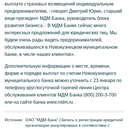
выплате страховых возмещений индивидуальным
предпринимателям, - говорит Дмитрий Юрин, старший
вице-президент МДМ Банка, руководитель блока
развития бизнеса. - В МДМ Банке сейчас много
интересных предложений для юридических лиц. Мы
будем очень рады видеть предпринимателей,
обслуживавшихся в Новокузнецком муниципальном
банке, в числе наших клиентов».
Дополнительную информацию о месте, времени,
форме и порядке выплат по счетам Новокузнецкого
муниципального банка можно уточнить с 23 января по
телефону круглосуточной горячей линии Центра
обслуживания клиентов МДМ Банка (800) 200-3-700
или на сайте банка www.mdm.ru
.
Источник:
ОАО "МДМ-Банк" (Запись о регистрации кредитной
организации аннулирована в соответствии с