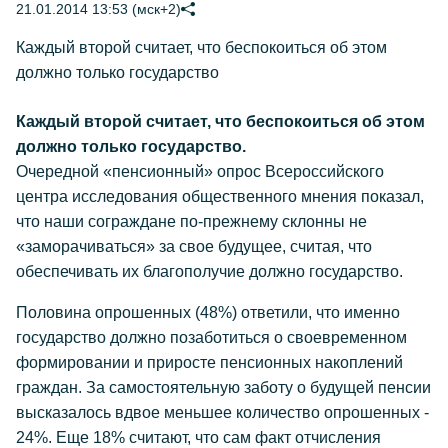
21.01.2014 13:53 (мск+2)
Каждый второй считает, что беспокоиться об этом
должно только государство
Каждый второй считает, что беспокоиться об этом
должно только государство.
Очередной «пенсионный» опрос Всероссийского
центра исследования общественного мнения показал,
что наши сограждане по-прежнему склонны не
«заморачиваться» за свое будущее, считая, что
обеспечивать их благополучие должно государство.
Половина опрошенных (48%) ответили, что именно
государство должно позаботиться о своевременном
формировании и приросте пенсионных накоплений
граждан. За самостоятельную заботу о будущей пенсии
высказалось вдвое меньшее количество опрошенных -
24%. Еще 18% считают, что сам факт отчисления