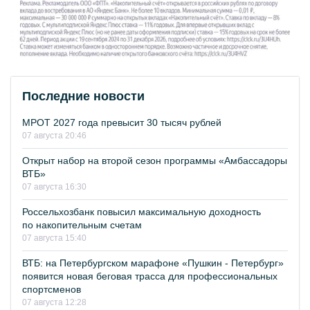
Последние новости
МРОТ 2027 года превысит 30 тысяч рублей
07 августа 20:46
Открыт набор на второй сезон программы «Амбассадоры
ВТБ»
07 августа 16:30
Россельхозбанк повысил максимальную доходность
по накопительным счетам
07 августа 15:40
ВТБ: на Петербургском марафоне «Пушкин - Петербург»
появится новая беговая трасса для профессиональных
спортсменов
07 августа 12:28