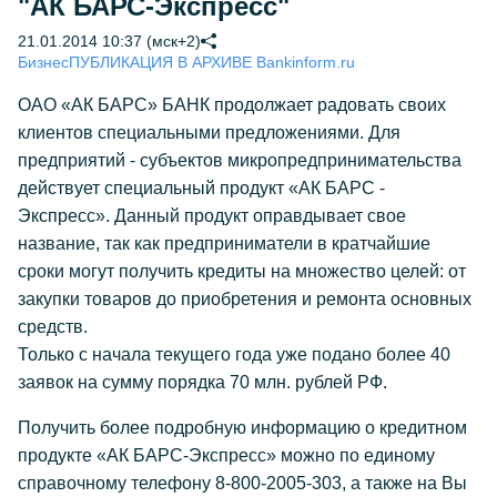
"АК БАРС-Экспресс"
21.01.2014 10:37 (мск+2)
Бизнес
ПУБЛИКАЦИЯ В АРХИВЕ Bankinform.ru
ОАО «АК БАРС» БАНК продолжает радовать своих
клиентов специальными предложениями. Для
предприятий - субъектов микропредпринимательства
действует специальный продукт «АК БАРС -
Экспресс». Данный продукт оправдывает свое
название, так как предприниматели в кратчайшие
сроки могут получить кредиты на множество целей: от
закупки товаров до приобретения и ремонта основных
средств.
Только с начала текущего года уже подано более 40
заявок на сумму порядка 70 млн. рублей РФ.
Получить более подробную информацию о кредитном
продукте «АК БАРС-Экспресс» можно по единому
справочному телефону 8-800-2005-303, а также на Вы