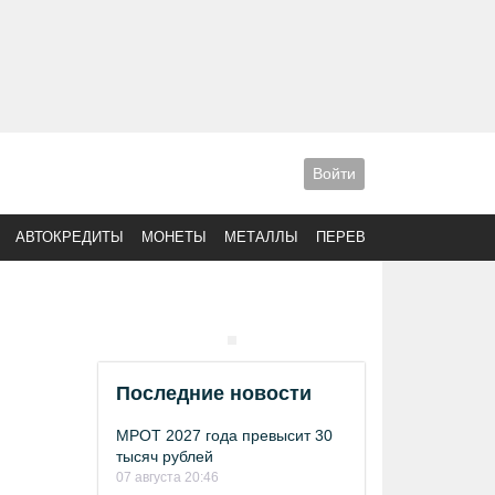
Войти
АВТОКРЕДИТЫ
МОНЕТЫ
МЕТАЛЛЫ
ПЕРЕВОДЫ
Последние новости
МРОТ 2027 года превысит 30
тысяч рублей
07 августа 20:46