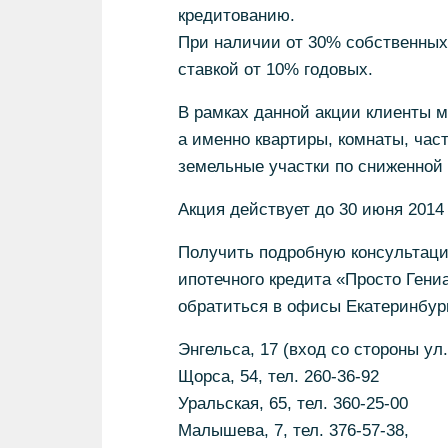
кредитованию.
При наличии от 30% собственных
ставкой от 10% годовых.
В рамках данной акции клиенты м
а именно квартиры, комнаты, ча
земельные участки по сниженной 
Акция действует до 30 июня 2014 
Получить подробную консультац
ипотечного кредита «Просто Гениа
обратиться в офисы Екатеринбур
Энгельса, 17 (вход со стороны ул.
Щорса, 54, тел. 260-36-92
Уральская, 65, тел. 360-25-00
Малышева, 7, тел. 376-57-38,