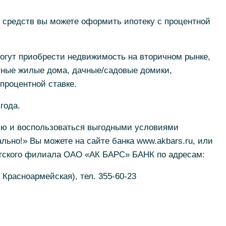
 средств вы можете оформить ипотеку с процентной
огут приобрести недвижимость на вторичном рынке,
стные жилые дома, дачные/садовые домики,
процентной ставке.
года.
ию и воспользоваться выгодными условиями
льно!» Вы можете на сайте банка www.akbars.ru, или
гского филиала ОАО «АК БАРС» БАНК по адресам:
 Красноармейская), тел. 355-60-23