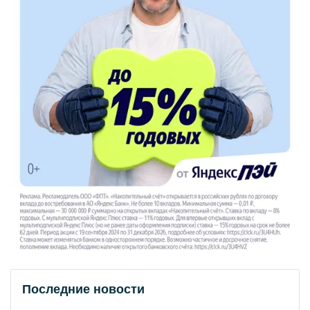
Последние новости