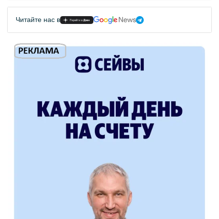
Читайте нас в