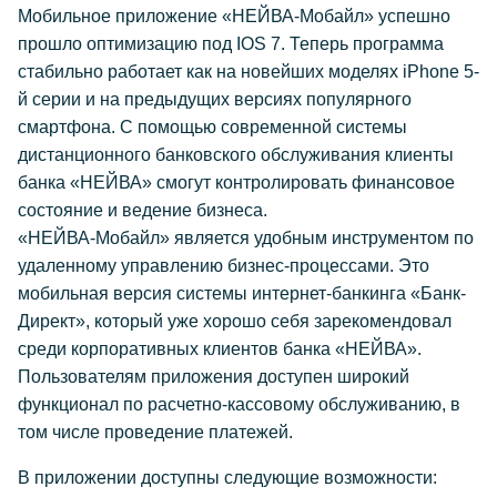
Мобильное приложение «НЕЙВА-Мобайл» успешно
прошло оптимизацию под IOS 7. Теперь программа
стабильно работает как на новейших моделях iPhone 5-
й серии и на предыдущих версиях популярного
смартфона. С помощью современной системы
дистанционного банковского обслуживания клиенты
банка «НЕЙВА» смогут контролировать финансовое
состояние и ведение бизнеса.
«НЕЙВА-Мобайл» является удобным инструментом по
удаленному управлению бизнес-процессами. Это
мобильная версия системы интернет-банкинга «Банк-
Директ», который уже хорошо себя зарекомендовал
среди корпоративных клиентов банка «НЕЙВА».
Пользователям приложения доступен широкий
функционал по расчетно-кассовому обслуживанию, в
том числе проведение платежей.
В приложении доступны следующие возможности: