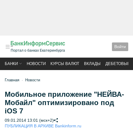
Войти
Портал о банках Екатеринбурга
БАНКИ
НОВОСТИ
КУРСЫ ВАЛЮТ
ВКЛАДЫ
ДЕБЕТОВЫЕ 
Главная
Новости
Мобильное приложение "НЕЙВА-
Мобайл" оптимизировано под
iOS 7
09.01.2014 13:01 (мск+2)
ПУБЛИКАЦИЯ В АРХИВЕ Bankinform.ru