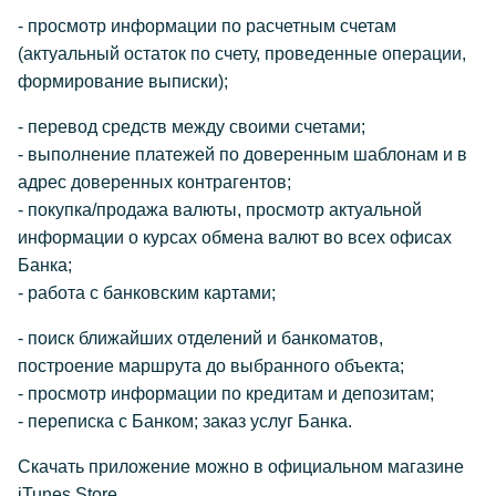
- просмотр информации по расчетным счетам
(актуальный остаток по счету, проведенные операции,
формирование выписки);
- перевод средств между своими счетами;
- выполнение платежей по доверенным шаблонам и в
адрес доверенных контрагентов;
- покупка/продажа валюты, просмотр актуальной
информации о курсах обмена валют во всех офисах
Банка;
- работа с банковским картами;
- поиск ближайших отделений и банкоматов,
построение маршрута до выбранного объекта;
- просмотр информации по кредитам и депозитам;
- переписка с Банком; заказ услуг Банка.
Скачать приложение можно в официальном магазине
iTunes Store.