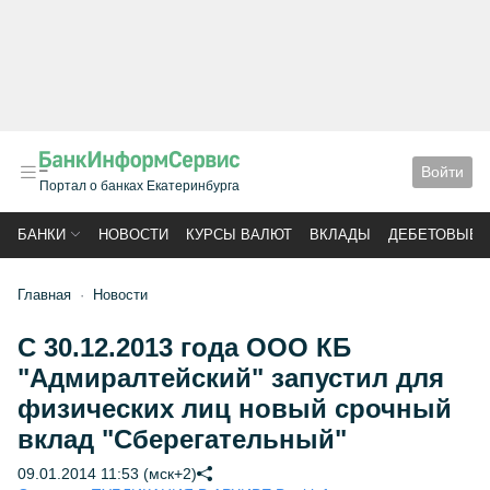
Войти
Портал о банках Екатеринбурга
БАНКИ
НОВОСТИ
КУРСЫ ВАЛЮТ
ВКЛАДЫ
ДЕБЕТОВЫЕ 
Главная
Новости
С 30.12.2013 года ООО КБ
"Адмиралтейский" запустил для
физических лиц новый срочный
вклад "Сберегательный"
09.01.2014 11:53 (мск+2)