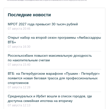
Последние новости
МРОТ 2027 года превысит 30 тысяч рублей
07 августа 20:46
Открыт набор на второй сезон программы «Амбассадоры
ВТБ»
07 августа 16:30
Россельхозбанк повысил максимальную доходность
по накопительным счетам
07 августа 15:40
ВТБ: на Петербургском марафоне «Пушкин - Петербург»
появится новая беговая трасса для профессиональных
спортсменов
07 августа 12:28
Среднеуральск и Ирбит вошли в список городов, где
доступна семейная ипотека на вторичку
07 августа 12:13