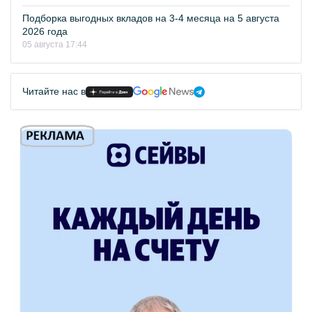
Подборка выгодных вкладов на 3-4 месяца на 5 августа
2026 года
05 августа 17:44
Читайте нас в