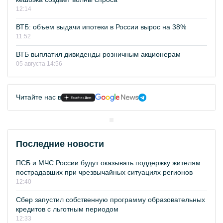
12:14
ВТБ: объем выдачи ипотеки в России вырос на 38%
11:52
ВТБ выплатил дивиденды розничным акционерам
05 августа 14:56
Читайте нас в
Последние новости
ПСБ и МЧС России будут оказывать поддержку жителям
пострадавших при чрезвычайных ситуациях регионов
12:40
Сбер запустил собственную программу образовательных
кредитов с льготным периодом
12:33