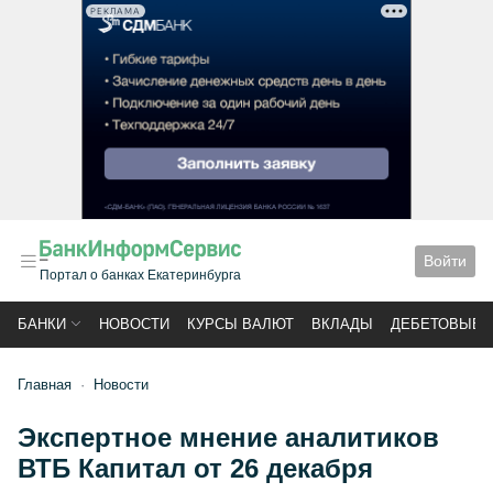
РЕКЛАМА
Войти
Портал о банках Екатеринбурга
БАНКИ
НОВОСТИ
КУРСЫ ВАЛЮТ
ВКЛАДЫ
ДЕБЕТОВЫЕ 
Главная
Новости
Экспертное мнение аналитиков
ВТБ Капитал от 26 декабря