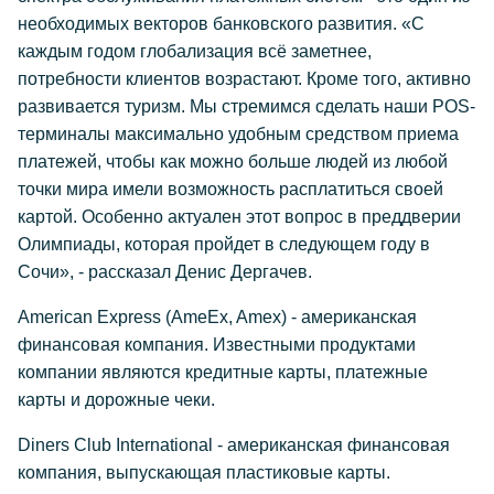
необходимых векторов банковского развития. «С
каждым годом глобализация всё заметнее,
потребности клиентов возрастают. Кроме того, активно
развивается туризм. Мы стремимся сделать наши POS-
терминалы максимально удобным средством приема
платежей, чтобы как можно больше людей из любой
точки мира имели возможность расплатиться своей
картой. Особенно актуален этот вопрос в преддверии
Олимпиады, которая пройдет в следующем году в
Сочи», - рассказал Денис Дергачев.
American Express (AmeEx, Amex) - американская
финансовая компания. Известными продуктами
компании являются кредитные карты, платежные
карты и дорожные чеки.
Diners Club International - американская финансовая
компания, выпускающая пластиковые карты.