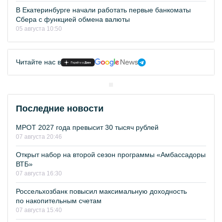
В Екатеринбурге начали работать первые банкоматы
Сбера с функцией обмена валюты
05 августа 10:50
Читайте нас в
Последние новости
МРОТ 2027 года превысит 30 тысяч рублей
07 августа 20:46
Открыт набор на второй сезон программы «Амбассадоры
ВТБ»
07 августа 16:30
Россельхозбанк повысил максимальную доходность
по накопительным счетам
07 августа 15:40