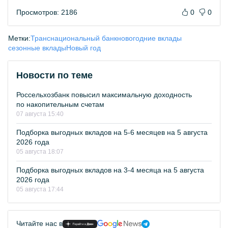
Просмотров: 2186
0
0
Метки:
Транснациональный банк
новогодние вклады
сезонные вклады
Новый год
Новости по теме
Россельхозбанк повысил максимальную доходность
по накопительным счетам
07 августа 15:40
Подборка выгодных вкладов на 5-6 месяцев на 5 августа
2026 года
05 августа 18:07
Подборка выгодных вкладов на 3-4 месяца на 5 августа
2026 года
05 августа 17:44
Читайте нас в