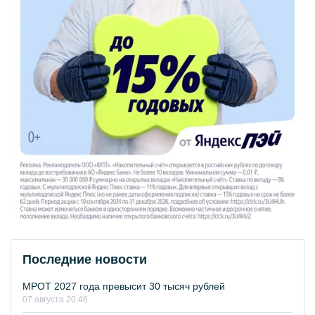
Последние новости
МРОТ 2027 года превысит 30 тысяч рублей
07 августа 20:46