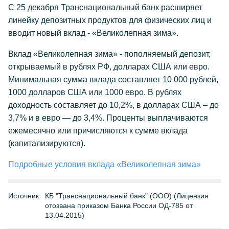
С 25 декабря Транснациональный банк расширяет
линейку депозитных продуктов для физических лиц и
вводит новый вклад - «Великолепная зима».
Вклад «Великолепная зима» - пополняемый депозит,
открываемый в рублях РФ, долларах США или евро.
Минимальная сумма вклада составляет 10 000 рублей,
1000 долларов США или 1000 евро. В рублях
доходность составляет до 10,2%, в долларах США – до
3,7% и в евро — до 3,4%. Проценты выплачиваются
ежемесячно или причисляются к сумме вклада
(капитализируются).
Подробные условия вклада «Великолепная зима»
Источник:
КБ "Транснациональный банк" (ООО) (Лицензия
отозвана приказом Банка России ОД-785 от
13.04.2015)