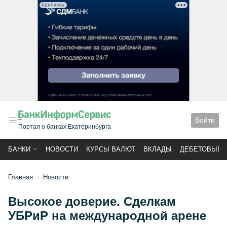
РЕКЛАМА
Войти
Портал о банках Екатеринбурга
БАНКИ
НОВОСТИ
КУРСЫ ВАЛЮТ
ВКЛАДЫ
ДЕБЕТОВЫЕ 
Главная
Новости
Высокое доверие. Сделкам
УБРиР на международной арене