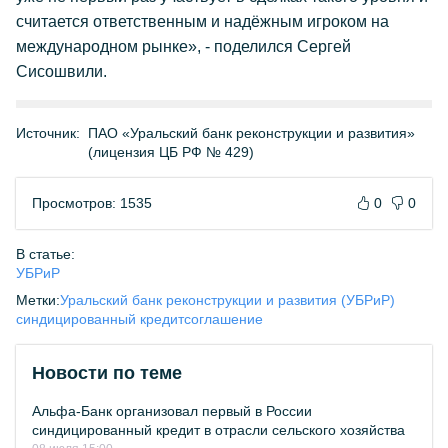
считается ответственным и надёжным игроком на
международном рынке», - поделился Сергей
Сисошвили.
Источник:
ПАО «Уральский банк реконструкции и развития»
(лицензия ЦБ РФ № 429)
Просмотров: 1535
0
0
В статье:
УБРиР
Метки:
Уральский банк реконструкции и развития (УБРиР)
синдицированный кредит
соглашение
Новости по теме
Альфа-Банк организовал первый в России
синдицированный кредит в отрасли сельского хозяйства