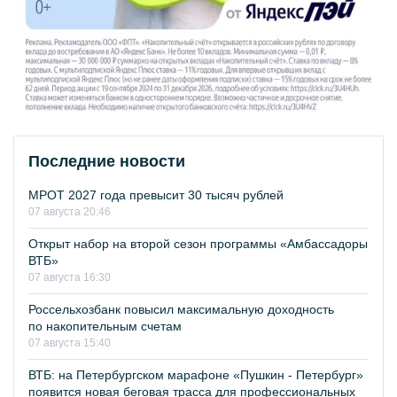
Последние новости
МРОТ 2027 года превысит 30 тысяч рублей
07 августа 20:46
Открыт набор на второй сезон программы «Амбассадоры
ВТБ»
07 августа 16:30
Россельхозбанк повысил максимальную доходность
по накопительным счетам
07 августа 15:40
ВТБ: на Петербургском марафоне «Пушкин - Петербург»
появится новая беговая трасса для профессиональных