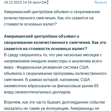
19.12.2013 14:16 (мск+2)
Валюта
Американский центробанк объявил о сворачивании
количественного смягчения. Как это скажется на
стоимости основных валют?
Американский центробанк объявил о
сворачивании количественного смягчения. Как это
скажется на стоимости основных валют?
В среду свершилось то, что уже несколько месяцев с
напряжением ожидали инвесторы и аналитики всего
мира - Федеральная резервная система США
объявила о сворачивании программы количественного
смягчения. В рамках которой, напомним, США
ежемесячно вбрасывали на финансовые рынки 85
млрд свежеотпечатанных долларов.
Впрочем, как это часто бывает, долгожданное событие
оказалось не таким уж волнующим. Американцы не