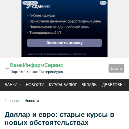
РЕКЛАМА
Войти
Портал о банках Екатеринбурга
БАНКИ
НОВОСТИ
КУРСЫ ВАЛЮТ
ВКЛАДЫ
ДЕБЕТОВЫЕ 
Главная
Новости
Доллар и евро: старые курсы в
новых обстоятельствах