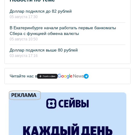
Доллар поднялся до 82 рублей
05 августа 17:30
В Екатеринбурге начали работать первые банкоматы
Сбера с функцией обмена валюты
05 августа 10:50
Доллар поднялся выше 80 рублей
03 августа 17:16
Читайте нас в