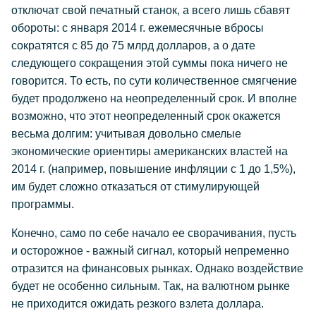
отключат свой печатный станок, а всего лишь сбавят
обороты: с января 2014 г. ежемесячные вбросы
сократятся с 85 до 75 млрд долларов, а о дате
следующего сокращения этой суммы пока ничего не
говорится. То есть, по сути количественное смягчение
будет продолжено на неопределенный срок. И вполне
возможно, что этот неопределенный срок окажется
весьма долгим: учитывая довольно смелые
экономические ориентиры американских властей на
2014 г. (например, повышение инфляции с 1 до 1,5%),
им будет сложно отказаться от стимулирующей
программы.
Конечно, само по себе начало ее сворачивания, пусть
и осторожное - важный сигнал, который непременно
отразится на финансовых рынках. Однако воздействие
будет не особенно сильным. Так, на валютном рынке
не приходится ожидать резкого взлета доллара.