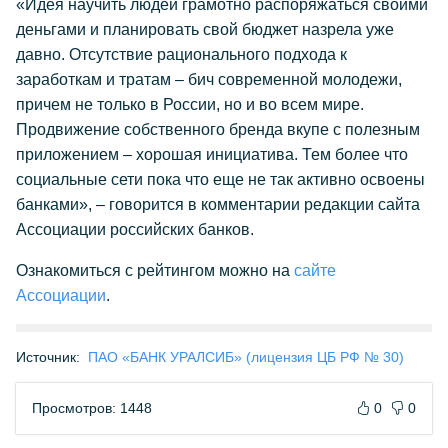
«Идея научить людей грамотно распоряжаться своими
деньгами и планировать свой бюджет назрела уже
давно. Отсутствие рационального подхода к
заработкам и тратам – бич современной молодежи,
причем не только в России, но и во всем мире.
Продвижение собственного бренда вкупе с полезным
приложением – хорошая инициатива. Тем более что
социальные сети пока что еще не так активно освоены
банками», – говорится в комментарии редакции сайта
Ассоциации российских банков.
Ознакомиться с рейтингом можно на
сайте
Ассоциации
.
Источник:
ПАО «БАНК УРАЛСИБ» (лицензия ЦБ РФ № 30)
Просмотров: 1448
0
0