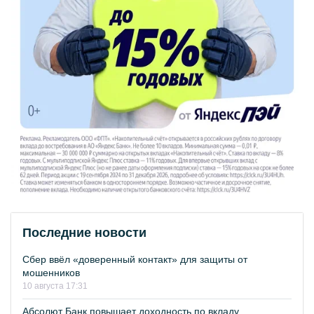
Последние новости
Сбер ввёл «доверенный контакт» для защиты от
мошенников
10 августа 17:31
Абсолют Банк повышает доходность по вкладу