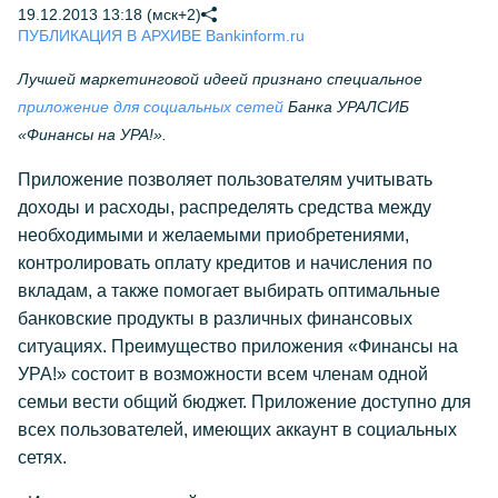
19.12.2013 13:18 (мск+2)
ПУБЛИКАЦИЯ В АРХИВЕ Bankinform.ru
Лучшей маркетинговой идеей признано специальное
приложение для социальных сетей
Банка УРАЛСИБ
«Финансы на УРА!».
Приложение позволяет пользователям учитывать
доходы и расходы, распределять средства между
необходимыми и желаемыми приобретениями,
контролировать оплату кредитов и начисления по
вкладам, а также помогает выбирать оптимальные
банковские продукты в различных финансовых
ситуациях. Преимущество приложения «Финансы на
УРА!» состоит в возможности всем членам одной
семьи вести общий бюджет. Приложение доступно для
всех пользователей, имеющих аккаунт в социальных
сетях.