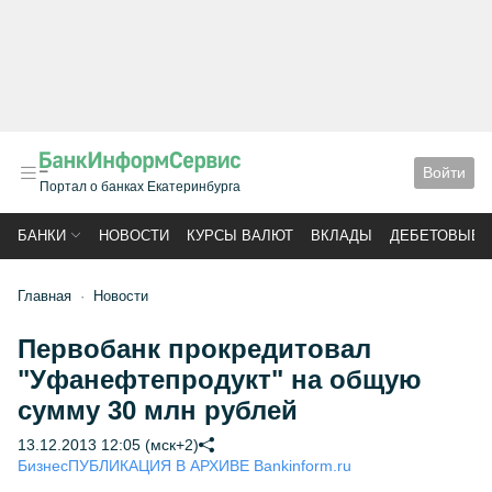
Войти
Портал о банках Екатеринбурга
БАНКИ
НОВОСТИ
КУРСЫ ВАЛЮТ
ВКЛАДЫ
ДЕБЕТОВЫЕ 
Главная
Новости
Первобанк прокредитовал
"Уфанефтепродукт" на общую
сумму 30 млн рублей
13.12.2013 12:05 (мск+2)
Бизнес
ПУБЛИКАЦИЯ В АРХИВЕ Bankinform.ru