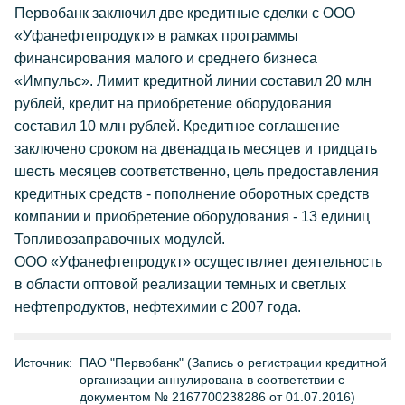
Первобанк заключил две кредитные сделки с ООО
«Уфанефтепродукт» в рамках программы
финансирования малого и среднего бизнеса
«Импульс». Лимит кредитной линии составил 20 млн
рублей, кредит на приобретение оборудования
составил 10 млн рублей. Кредитное соглашение
заключено сроком на двенадцать месяцев и тридцать
шесть месяцев соответственно, цель предоставления
кредитных средств - пополнение оборотных средств
компании и приобретение оборудования - 13 единиц
Топливозаправочных модулей.
ООО «Уфанефтепродукт» осуществляет деятельность
в области оптовой реализации темных и светлых
нефтепродуктов, нефтехимии с 2007 года.
Источник:
ПАО "Первобанк" (Запись о регистрации кредитной
организации аннулирована в соответствии с
документом № 2167700238286 от 01.07.2016)