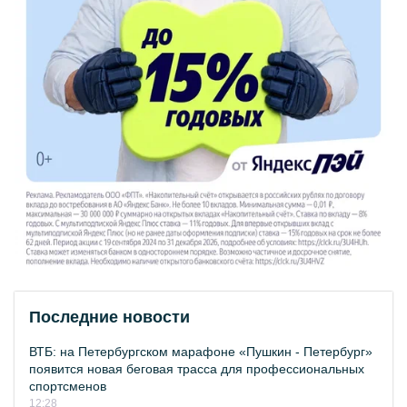
Последние новости
ВТБ: на Петербургском марафоне «Пушкин - Петербург»
появится новая беговая трасса для профессиональных
спортсменов
12:28