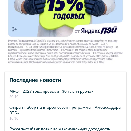
Последние новости
МРОТ 2027 года превысит 30 тысяч рублей
20:46
Открыт набор на второй сезон программы «Амбассадоры
ВТБ»
16:30
Россельхозбанк повысил максимальную доходность