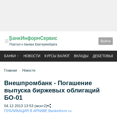
Войти
Портал о банках Екатеринбурга
БАНКИ
НОВОСТИ
КУРСЫ ВАЛЮТ
ВКЛАДЫ
ДЕБЕТОВЫЕ 
Главная
Новости
Внешпромбанк - Погашение
выпуска биржевых облигаций
БО-01
04.12.2013 13:53 (мск+2)
ПУБЛИКАЦИЯ В АРХИВЕ Bankinform.ru