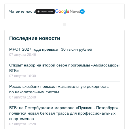
Читайте нас в
Последние новости
МРОТ 2027 года превысит 30 тысяч рублей
07 августа 20:46
Открыт набор на второй сезон программы «Амбассадоры
ВТБ»
07 августа 16:30
Россельхозбанк повысил максимальную доходность
по накопительным счетам
07 августа 15:40
ВТБ: на Петербургском марафоне «Пушкин - Петербург»
появится новая беговая трасса для профессиональных
спортсменов
07 августа 12:28