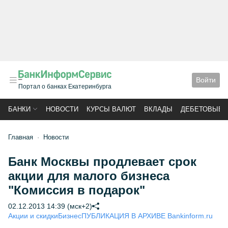
Войти
Портал о банках Екатеринбурга
БАНКИ
НОВОСТИ
КУРСЫ ВАЛЮТ
ВКЛАДЫ
ДЕБЕТОВЫЕ 
Главная
Новости
Банк Москвы продлевает срок
акции для малого бизнеса
"Комиссия в подарок"
02.12.2013 14:39 (мск+2)
Акции и скидки
Бизнес
ПУБЛИКАЦИЯ В АРХИВЕ Bankinform.ru