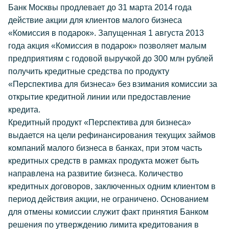
Банк Москвы продлевает до 31 марта 2014 года
действие акции для клиентов малого бизнеса
«Комиссия в подарок». Запущенная 1 августа 2013
года акция «Комиссия в подарок» позволяет малым
предприятиям с годовой выручкой до 300 млн рублей
получить кредитные средства по продукту
«Перспектива для бизнеса» без взимания комиссии за
открытие кредитной линии или предоставление
кредита.
Кредитный продукт «Перспектива для бизнеса»
выдается на цели рефинансирования текущих займов
компаний малого бизнеса в банках, при этом часть
кредитных средств в рамках продукта может быть
направлена на развитие бизнеса. Количество
кредитных договоров, заключенных одним клиентом в
период действия акции, не ограничено. Основанием
для отмены комиссии служит факт принятия Банком
решения по утверждению лимита кредитования в