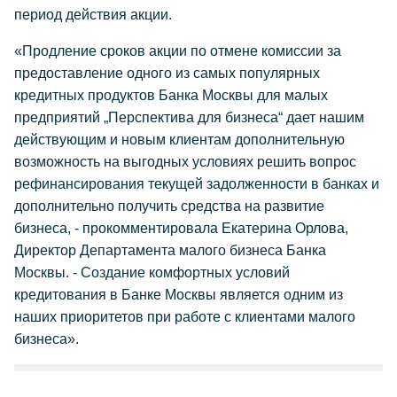
период действия акции.
«Продление сроков акции по отмене комиссии за
предоставление одного из самых популярных
кредитных продуктов Банка Москвы для малых
предприятий „Перспектива для бизнеса“ дает нашим
действующим и новым клиентам дополнительную
возможность на выгодных условиях решить вопрос
рефинансирования текущей задолженности в банках и
дополнительно получить средства на развитие
бизнеса, - прокомментировала Екатерина Орлова,
Директор Департамента малого бизнеса Банка
Москвы. - Создание комфортных условий
кредитования в Банке Москвы является одним из
наших приоритетов при работе с клиентами малого
бизнеса».