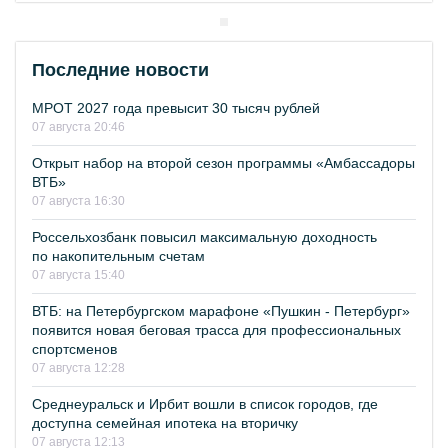
Последние новости
МРОТ 2027 года превысит 30 тысяч рублей
07 августа 20:46
Открыт набор на второй сезон программы «Амбассадоры
ВТБ»
07 августа 16:30
Россельхозбанк повысил максимальную доходность
по накопительным счетам
07 августа 15:40
ВТБ: на Петербургском марафоне «Пушкин - Петербург»
появится новая беговая трасса для профессиональных
спортсменов
07 августа 12:28
Среднеуральск и Ирбит вошли в список городов, где
доступна семейная ипотека на вторичку
07 августа 12:13