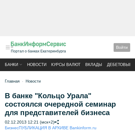
Войти
Портал о банках Екатеринбурга
БАНКИ
НОВОСТИ
КУРСЫ ВАЛЮТ
ВКЛАДЫ
ДЕБЕТОВЫЕ 
Главная
Новости
В банке "Кольцо Урала"
состоялся очередной семинар
для представителей бизнеса
02.12.2013 12:21 (мск+2)
Бизнес
ПУБЛИКАЦИЯ В АРХИВЕ Bankinform.ru