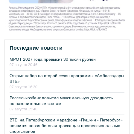
Последние новости
МРОТ 2027 года превысит 30 тысяч рублей
07 августа 20:46
Открыт набор на второй сезон программы «Амбассадоры
ВТБ»
07 августа 16:30
Россельхозбанк повысил максимальную доходность
по накопительным счетам
07 августа 15:40
ВТБ: на Петербургском марафоне «Пушкин - Петербург»
появится новая беговая трасса для профессиональных
спортсменов