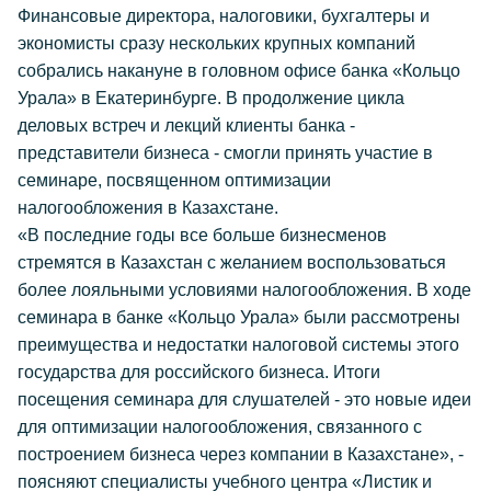
Финансовые директора, налоговики, бухгалтеры и
экономисты сразу нескольких крупных компаний
собрались накануне в головном офисе банка «Кольцо
Урала» в Екатеринбурге. В продолжение цикла
деловых встреч и лекций клиенты банка -
представители бизнеса - смогли принять участие в
семинаре, посвященном оптимизации
налогообложения в Казахстане.
«В последние годы все больше бизнесменов
стремятся в Казахстан с желанием воспользоваться
более лояльными условиями налогообложения. В ходе
семинара в банке «Кольцо Урала» были рассмотрены
преимущества и недостатки налоговой системы этого
государства для российского бизнеса. Итоги
посещения семинара для слушателей - это новые идеи
для оптимизации налогообложения, связанного с
построением бизнеса через компании в Казахстане», -
поясняют специалисты учебного центра «Листик и