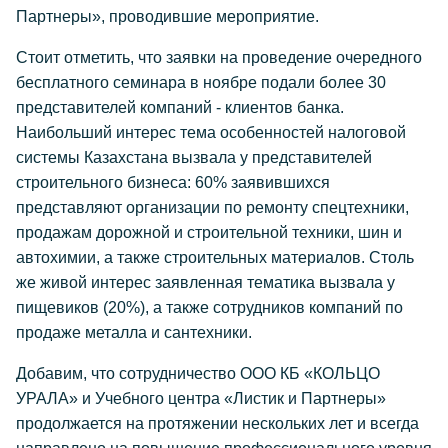
Партнеры», проводившие мероприятие.
Стоит отметить, что заявки на проведение очередного
бесплатного семинара в ноябре подали более 30
представителей компаний - клиентов банка.
Наибольший интерес тема особенностей налоговой
системы Казахстана вызвала у представителей
строительного бизнеса: 60% заявившихся
представляют организации по ремонту спецтехники,
продажам дорожной и строительной техники, шин и
автохимии, а также строительных материалов. Столь
же живой интерес заявленная тематика вызвала у
пищевиков (20%), а также сотрудников компаний по
продаже металла и сантехники.
Добавим, что сотрудничество ООО КБ «КОЛЬЦО
УРАЛА» и Учебного центра «Листик и Партнеры»
продолжается на протяжении нескольких лет и всегда