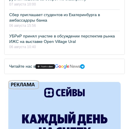
07 августа 10:00
Сбер приглашает студентов из Екатеринбурга в
амбассадоры банка
06 августа 15:56
УБРиР принял участие в обсуждении перспектив рынка
ИЖС на выставке Open Village Ural
06 августа 10:40
Читайте нас в