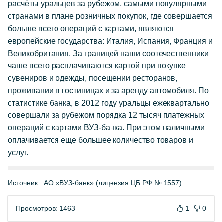
расчёты уральцев за рубежом, самыми популярными
странами в плане розничных покупок, где совершается
больше всего операций с картами, являются
европейские государства: Италия, Испания, Франция и
Великобритания. За границей наши соотечественники
чаше всего расплачиваются картой при покупке
сувениров и одежды, посещении ресторанов,
проживании в гостиницах и за аренду автомобиля. По
статистике банка, в 2012 году уральцы ежеквартально
совершали за рубежом порядка 12 тысяч платежных
операций с картами ВУЗ-банка. При этом наличными
оплачивается еще большее количество товаров и
услуг.
Источник:
АО «ВУЗ-банк» (лицензия ЦБ РФ № 1557)
Просмотров: 1463
1
0