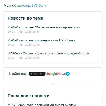
Метки:
Статистика
ВУЗ-банк
Новости по теме
УБРиР встречает 35-летие новыми проектами
29 сентября 2025 16:44
УБРиР закончил присоединение ВУЗ-банка
26 сентября 2025 12:50
ВУЗ-банк 25 сентября закроет свой последний офис
08 сентября 2025 10:05
Читайте нас в
Последние новости
МРОТ 2027 года превысит 30 тысяч рублей