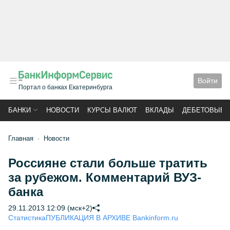
Войти
Портал о банках Екатеринбурга
БАНКИ
НОВОСТИ
КУРСЫ ВАЛЮТ
ВКЛАДЫ
ДЕБЕТОВЫЕ 
Главная
Новости
Россияне стали больше тратить
за рубежом. Комментарий ВУЗ-
банка
29.11.2013 12:09 (мск+2)
Статистика
ПУБЛИКАЦИЯ В АРХИВЕ Bankinform.ru