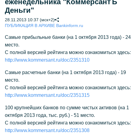
еженедельника "КоммерсантЪ
Деньги"
28.11.2013 10:37 (мск+2)
ПУБЛИКАЦИЯ В АРХИВЕ Bankinform.ru
Самые прибыльные банки (на 1 октября 2013 года) - 24
место.
С полной версией рейтинга можно ознакомиться здесь:
http://www.kommersant.ru/doc/2351310
Самые расчетные банки (на 1 октября 2013 года) - 19
место.
С полной версией рейтинга можно ознакомиться здесь:
http://www.kommersant.ru/doc/2351315
100 крупнейших банков по сумме чистых активов (на 1
октября 2013 года, тыс. руб.) - 51 место.
С полной версией рейтинга можно ознакомиться здесь:
http://www.kommersant.ru/doc/2351308