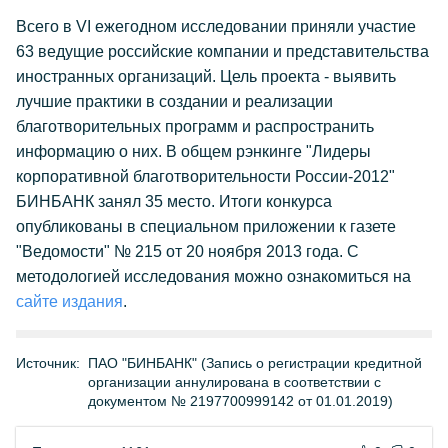
Всего в VI ежегодном исследовании приняли участие
63 ведущие российские компании и представительства
иностранных организаций. Цель проекта - выявить
лучшие практики в создании и реализации
благотворительных программ и распространить
информацию о них. В общем рэнкинге "Лидеры
корпоративной благотворительности России-2012"
БИНБАНК занял 35 место. Итоги конкурса
опубликованы в специальном приложении к газете
"Ведомости" № 215 от 20 ноября 2013 года. С
методологией исследования можно ознакомиться на
сайте издания
.
Источник:
ПАО "БИНБАНК" (Запись о регистрации кредитной
организации аннулирована в соответствии с
документом № 2197700999142 от 01.01.2019)