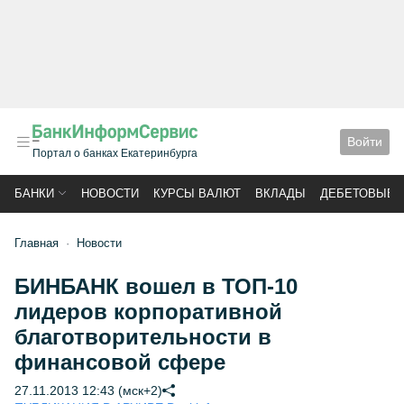
Войти
Портал о банках Екатеринбурга
БАНКИ
НОВОСТИ
КУРСЫ ВАЛЮТ
ВКЛАДЫ
ДЕБЕТОВЫЕ 
Главная
Новости
БИНБАНК вошел в ТОП-10
лидеров корпоративной
благотворительности в
финансовой сфере
27.11.2013 12:43 (мск+2)