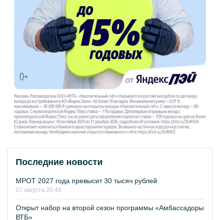
Последние новости
МРОТ 2027 года превысит 30 тысяч рублей
07 августа 20:46
Открыт набор на второй сезон программы «Амбассадоры
ВТБ»