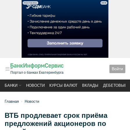
РЕКЛАМА
Войти
Портал о банках Екатеринбурга
БАНКИ
НОВОСТИ
КУРСЫ ВАЛЮТ
ВКЛАДЫ
ДЕБЕТОВЫЕ 
Главная
Новости
ВТБ продлевает срок приёма
предложений акционеров по