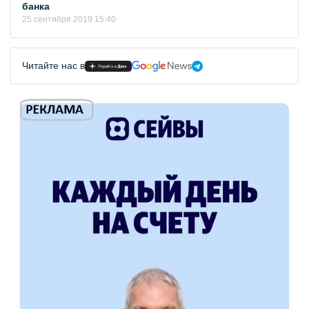
банка
25 сентября 2019 15:40
Читайте нас в