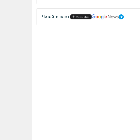
Читайте нас в