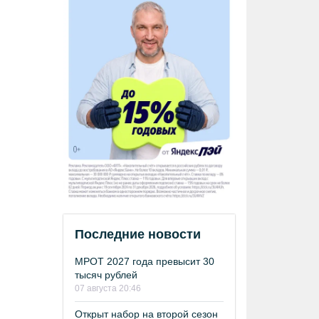
Последние новости
МРОТ 2027 года превысит 30
тысяч рублей
07 августа 20:46
Открыт набор на второй сезон