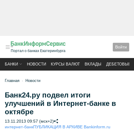
Войти
Портал о банках Екатеринбурга
БАНКИ
НОВОСТИ
КУРСЫ ВАЛЮТ
ВКЛАДЫ
ДЕБЕТОВЫЕ 
Главная
Новости
Банк24.ру подвел итоги
улучшений в Интернет-банке в
октябре
13.11.2013 09:57 (мск+2)
интернет-банк
ПУБЛИКАЦИЯ В АРХИВЕ Bankinform.ru