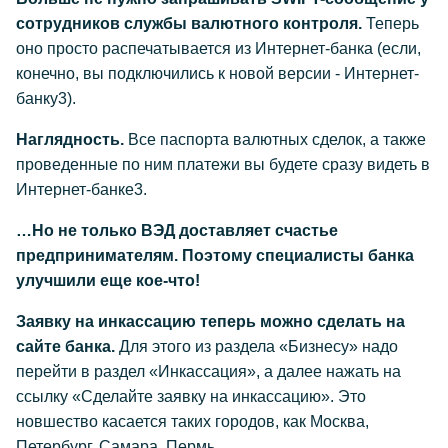
сотрудников службы валютного контроля.
Теперь
оно просто распечатывается из Интернет-банка (если,
конечно, вы подключились к новой версии - Интернет-
банку3).
Наглядность.
Все паспорта валютных сделок, а также
проведенные по ним платежи вы будете сразу видеть в
Интернет-банке3.
…Но не только ВЭД доставляет счастье
предпринимателям. Поэтому специалисты банка
улучшили еще кое-что!
Заявку на инкассацию теперь можно сделать на
сайте банка.
Для этого из раздела «Бизнесу» надо
перейти в раздел «Инкассация», а далее нажать на
ссылку «Сделайте заявку на инкассацию». Это
новшество касается таких городов, как Москва,
Петербург, Самара, Пермь.