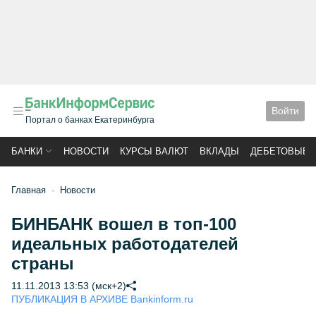
Войти
Портал о банках Екатеринбурга
БАНКИ
НОВОСТИ
КУРСЫ ВАЛЮТ
ВКЛАДЫ
ДЕБЕТОВЫЕ 
Главная
Новости
БИНБАНК вошел в топ-100
идеальных работодателей
страны
11.11.2013 13:53 (мск+2)
ПУБЛИКАЦИЯ В АРХИВЕ Bankinform.ru