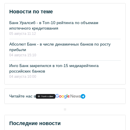
Новости по теме
Банк Уралсиб - в Топ-10 рейтинга по объемам
ипотечного кредитования
05 августа 11:12
Абсолют Банк - в числе динамичных банков по росту
прибыли
04 августа 15:10
Инго Банк закрепился в топ-15 медиарейтинга
российских банков
04 августа 10:00
Читайте нас в
Последние новости