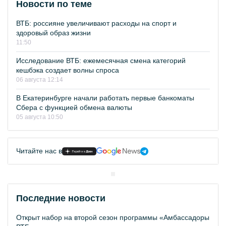
Новости по теме
ВТБ: россияне увеличивают расходы на спорт и
здоровый образ жизни
11:50
Исследование ВТБ: ежемесячная смена категорий
кешбэка создает волны спроса
06 августа 12:14
В Екатеринбурге начали работать первые банкоматы
Сбера с функцией обмена валюты
05 августа 10:50
Читайте нас в
Последние новости
Открыт набор на второй сезон программы «Амбассадоры