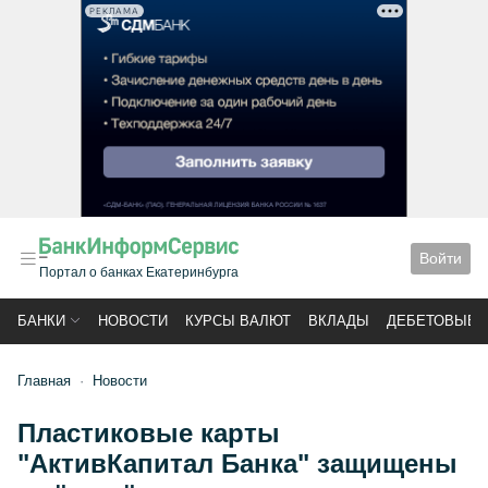
РЕКЛАМА
Войти
Портал о банках Екатеринбурга
БАНКИ
НОВОСТИ
КУРСЫ ВАЛЮТ
ВКЛАДЫ
ДЕБЕТОВЫЕ 
Главная
Новости
Пластиковые карты
"АктивКапитал Банка" защищены