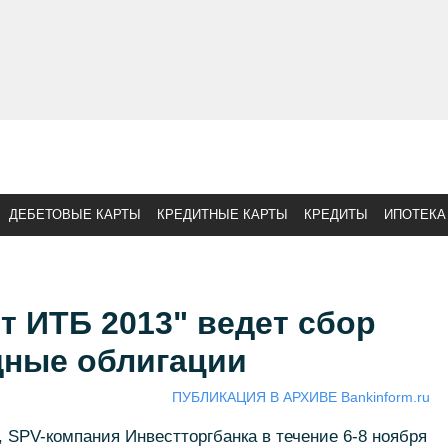
ДЕБЕТОВЫЕ КАРТЫ
КРЕДИТНЫЕ КАРТЫ
КРЕДИТЫ
ИПОТЕКА
т ИТБ 2013" ведет сбор
щные облигации
ПУБЛИКАЦИЯ В АРХИВЕ Bankinform.ru
 SPV-компания Инвестторгбанка в течение 6-8 ноября