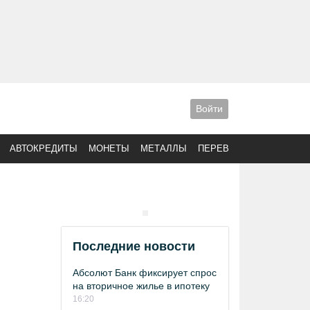
Войти
АВТОКРЕДИТЫ
МОНЕТЫ
МЕТАЛЛЫ
ПЕРЕВОДЫ
Последние новости
Абсолют Банк фиксирует спрос
на вторичное жилье в ипотеку
16:20