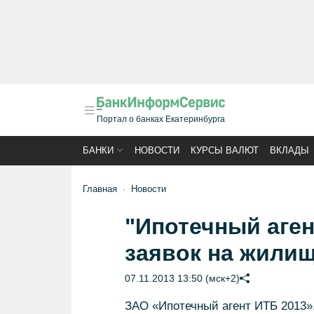
Портал о банках Екатеринбурга
БАНКИ
НОВОСТИ
КУРСЫ ВАЛЮТ
ВКЛАДЫ
Главная
Новости
"Ипотечный аген
заявок на жили
07.11.2013 13:50 (мск+2)
ЗАО «Ипотечный агент ИТБ 2013»,