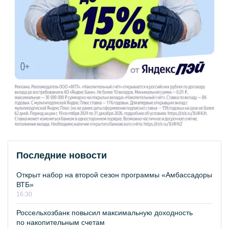
Последние новости
Открыт набор на второй сезон программы «Амбассадоры
ВТБ»
16:30
Россельхозбанк повысил максимальную доходность
по накопительным счетам