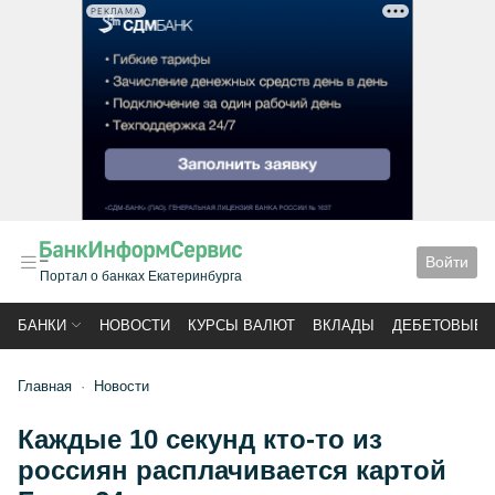
РЕКЛАМА
Войти
Портал о банках Екатеринбурга
БАНКИ
НОВОСТИ
КУРСЫ ВАЛЮТ
ВКЛАДЫ
ДЕБЕТОВЫЕ 
Главная
Новости
Каждые 10 секунд кто-то из
россиян расплачивается картой