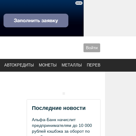
Войти
АВТОКРЕДИТЫ
МОНЕТЫ
МЕТАЛЛЫ
ПЕРЕВОДЫ
Последние новости
Альфа-Банк начислит
предпринимателям до 10 000
рублей кэшбэка за оборот по