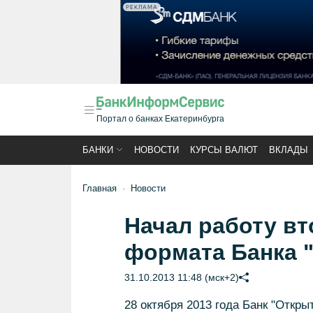
РЕКЛАМА
Портал о банках Екатеринбурга
БАНКИ
НОВОСТИ
КУРСЫ ВАЛЮТ
ВКЛАДЫ
Главная
Новости
Начал работу вт
формата Банка 
31.10.2013 11:48 (мск+2)
28 октября 2013 года Банк "Откр