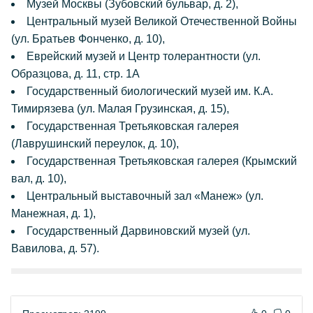
Музей Москвы (Зубовский бульвар, д. 2),
Центральный музей Великой Отечественной Войны
(ул. Братьев Фонченко, д. 10),
Еврейский музей и Центр толерантности (ул.
Образцова, д. 11, стр. 1А
Государственный биологический музей им. К.А.
Тимирязева (ул. Малая Грузинская, д. 15),
Государственная Третьяковская галерея
(Лаврушинский переулок, д. 10),
Государственная Третьяковская галерея (Крымский
вал, д. 10),
Центральный выставочный зал «Манеж» (ул.
Манежная, д. 1),
Государственный Дарвиновский музей (ул.
Вавилова, д. 57).