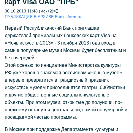
карт Visa ОАО "ПРБ"
30.10.2013 11:48 (мск+2)
ПУБЛИКАЦИЯ В АРХИВЕ Bankinform.ru
Первый Республиканский Банк приглашает
держателей премиальных банковских карт Visa на
«Ночь искусств-2013» - 3 ноября 2013 года вход в
самые популярные музеи Москвы будет бесплатным и
без очередей!
Этой осенью по инициативе Министерства культуры
РФ уже хорошо знакомая россиянам «Ночь в музее»
впервые превратится в грандиозный праздник
искусств: к музеям присоединятся театры, библиотеки
и другие общественные социально-культурные
объекты. При этом музеи, открытые до полуночи, по-
прежнему останутся центральной, самой популярной и
посещаемой частью программы.
В Москве при поддержке Департамента культуры и