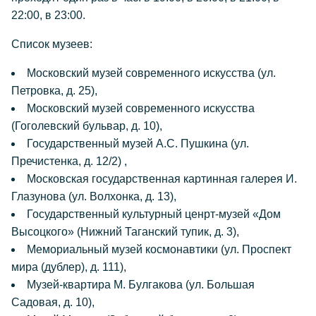
22:00, в 23:00.
Список музеев:
Московский музей современного искусства (ул.
Петровка, д. 25),
Московский музей современного искусства
(Гоголевский бульвар, д. 10),
Государственный музей А.С. Пушкина (ул.
Пречистенка, д. 12/2) ,
Московская государственная картинная галерея И.
Глазунова (ул. Волхонка, д. 13),
Государственный культурный ценрт-музей «Дом
Высоцкого» (Нижний Таганский тупик, д. 3),
Мемориальный музей космонавтики (ул. Проспект
мира (дублер), д. 111),
Музей-квартира М. Булгакова (ул. Большая
Садовая, д. 10),