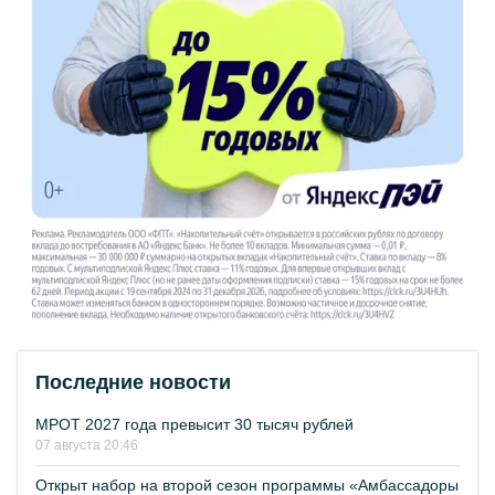
Последние новости
МРОТ 2027 года превысит 30 тысяч рублей
07 августа 20:46
Открыт набор на второй сезон программы «Амбассадоры