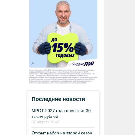
Последние новости
МРОТ 2027 года превысит 30
тысяч рублей
07 августа 20:46
Открыт набор на второй сезон