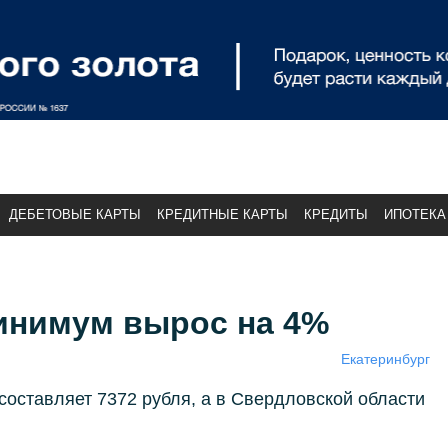
ДЕБЕТОВЫЕ КАРТЫ
КРЕДИТНЫЕ КАРТЫ
КРЕДИТЫ
ИПОТЕКА
инимум вырос на 4%
Екатеринбург
 составляет 7372 рубля, а в Свердловской области