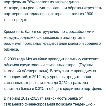
портфель на 78% состоит из автокредитов.
Автокредиты реализуются главным образом через сеть
партнеров-автодиллеров, которая состоит из 1900
точек продаж.
Кроме того, банк в сотрудничестве с российскими и
международными финансовыми институтами
реализует программу кредитования малого и среднего
бизнеса.
С 2009 года Меткомбанк проводит политику снижения
объемов кредитования связанных сторон (Группы
компаний «Северсталь»). В результате проводимых
мероприятий, в 2012 году уровень кредитования
связанных сторон снизился до 3,1% от размера
капитала банка и 0,3% от общего кредитного портфеля.
В период 2012-2013 гг. зависимость банка от
связанного финансирования показала тенденцию к