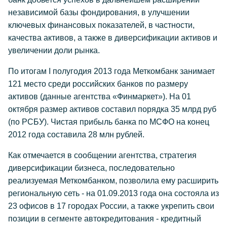
независимой базы фондирования, в улучшении
ключевых финансовых показателей, в частности,
качества активов, а также в диверсификации активов и
увеличении доли рынка.
По итогам I полугодия 2013 года Меткомбанк занимает
121 место среди российских банков по размеру
активов (данные агентства «Финмаркет»). На 01
октября размер активов составил порядка 35 млрд руб
(по РСБУ). Чистая прибыль банка по МСФО на конец
2012 года составила 28 млн рублей.
Как отмечается в сообщении агентства, стратегия
диверсификации бизнеса, последовательно
реализуемая Меткомбанком, позволила ему расширить
региональную сеть - на 01.09.2013 года она состояла из
23 офисов в 17 городах России, а также укрепить свои
позиции в сегменте автокредитования - кредитный