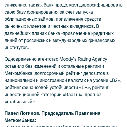
снижению, так как банк продолжил диверсифицировать
свою базу фондирования за счет выпуска
облигационных займов, привлечения средств
рыночных клиентов и частных вкладчиков. В
дальнейших планах банка -привлечение кредитных
линий от российских и международных финансовых
институтов.
Одновременно агентство Moody’s Rating Agency
оставило без изменений и остальные рейтинги
Меткомбанка: долгосрочный рейтинг депозитов в
национальной и иностранной валютах на уровне «B2»,
рейтинг финансовой устойчивости «Е+», рейтинг
инвестиционной категории «Ваа1ru», прогноз
«стабильный».
Павел Логинов, Председатель Правления
Меткомбанка: