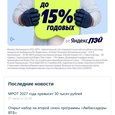
Последние новости
МРОТ 2027 года превысит 30 тысяч рублей
07 августа 20:46
Открыт набор на второй сезон программы «Амбассадоры
ВТБ»