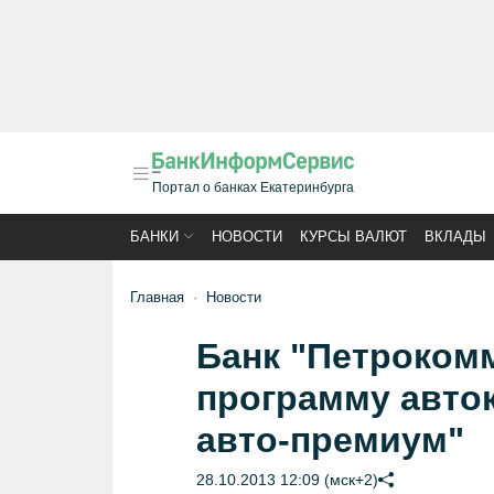
Портал о банках Екатеринбурга
БАНКИ
НОВОСТИ
КУРСЫ ВАЛЮТ
ВКЛАДЫ
Главная
Новости
Банк "Петроком
программу авто
авто-премиум"
28.10.2013 12:09 (мск+2)