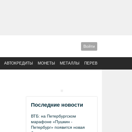
Войти
АВТОКРЕДИТЫ
МОНЕТЫ
МЕТАЛЛЫ
ПЕРЕВОДЫ
Последние новости
ВТБ: на Петербургском
марафоне «Пушкин -
Петербург» появится новая