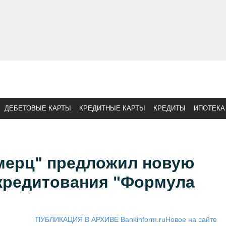
ДЕБЕТОВЫЕ КАРТЫ
КРЕДИТНЫЕ КАРТЫ
КРЕДИТЫ
ИПОТЕКА
мерц" предложил новую
кредитования "Формула
ПУБЛИКАЦИЯ В АРХИВЕ Bankinform.ru
Новое на сайте