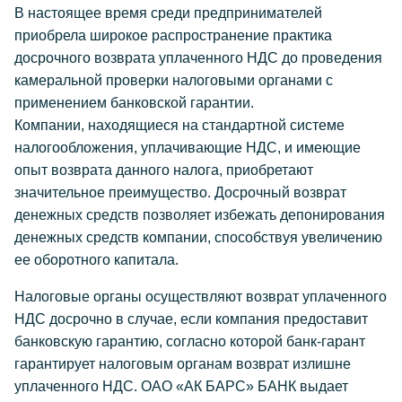
В настоящее время среди предпринимателей
приобрела широкое распространение практика
досрочного возврата уплаченного НДС до проведения
камеральной проверки налоговыми органами с
применением банковской гарантии.
Компании, находящиеся на стандартной системе
налогообложения, уплачивающие НДС, и имеющие
опыт возврата данного налога, приобретают
значительное преимущество. Досрочный возврат
денежных средств позволяет избежать депонирования
денежных средств компании, способствуя увеличению
ее оборотного капитала.
Налоговые органы осуществляют возврат уплаченного
НДС досрочно в случае, если компания предоставит
банковскую гарантию, согласно которой банк-гарант
гарантирует налоговым органам возврат излишне
уплаченного НДС. ОАО «АК БАРС» БАНК выдает