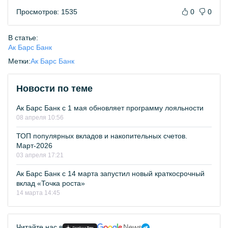
Просмотров: 1535
0
0
В статье:
Ак Барс Банк
Метки:
Ак Барс Банк
Новости по теме
Ак Барс Банк с 1 мая обновляет программу лояльности
08 апреля 10:56
ТОП популярных вкладов и накопительных счетов.
Март-2026
03 апреля 17:21
Ак Барс Банк с 14 марта запустил новый краткосрочный
вклад «Точка роста»
14 марта 14:45
Читайте нас в