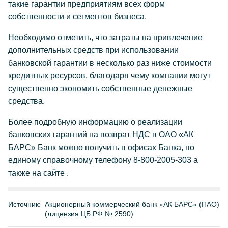
такие гарантии предприятиям всех форм
собственности и сегментов бизнеса.
Необходимо отметить, что затраты на привлечение
дополнительных средств при использовании
банковской гарантии в несколько раз ниже стоимости
кредитных ресурсов, благодаря чему компании могут
существенно экономить собственные денежные
средства.
Более подробную информацию о реализации
банковских гарантий на возврат НДС в ОАО «АК
БАРС» Банк можно получить в офисах Банка, по
единому справочному телефону 8-800-2005-303 а
также на сайте
.
Источник:
Акционерный коммерческий банк «АК БАРС» (ПАО)
(лицензия ЦБ РФ № 2590)