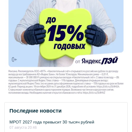
Последние новости
МРОТ 2027 года превысит 30 тысяч рублей
07 августа 20:46