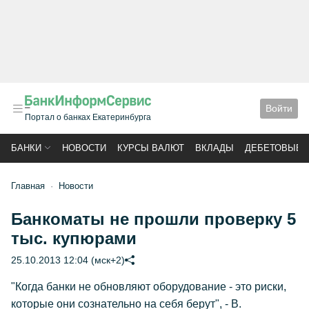
Войти
Портал о банках Екатеринбурга
БАНКИ
НОВОСТИ
КУРСЫ ВАЛЮТ
ВКЛАДЫ
ДЕБЕТОВЫЕ 
Главная
Новости
Банкоматы не прошли проверку 5
тыс. купюрами
25.10.2013 12:04 (мск+2)
"Когда банки не обновляют оборудование - это риски,
которые они сознательно на себя берут", - В.