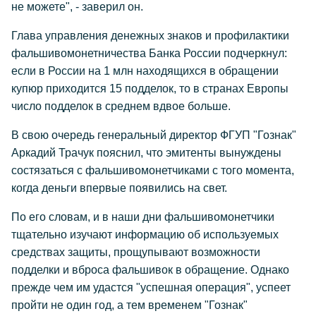
не можете", - заверил он.
Глава управления денежных знаков и профилактики
фальшивомонетничества Банка России подчеркнул:
если в России на 1 млн находящихся в обращении
купюр приходится 15 подделок, то в странах Европы
число подделок в среднем вдвое больше.
В свою очередь генеральный директор ФГУП "Гознак"
Аркадий Трачук пояснил, что эмитенты вынуждены
состязаться с фальшивомонетчиками с того момента,
когда деньги впервые появились на свет.
По его словам, и в наши дни фальшивомонетчики
тщательно изучают информацию об используемых
средствах защиты, прощупывают возможности
подделки и вброса фальшивок в обращение. Однако
прежде чем им удастся "успешная операция", успеет
пройти не один год, а тем временем "Гознак"