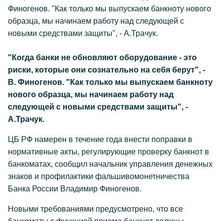
Финогенов. "Как только мы выпускаем банкноту нового
образца, мы начинаем работу над следующей с
новыми средствами защиты", - А.Трачук.
"Когда банки не обновляют оборудование - это
риски, которые они сознательно на себя берут", -
В. Финогенов. "Как только мы выпускаем банкноту
нового образца, мы начинаем работу над
следующей с новыми средствами защиты", -
А.Трачук.
ЦБ РФ намерен в течение года внести поправки в
нормативные акты, регулирующие проверку банкнот в
банкоматах, сообщил начальник управления денежных
знаков и профилактики фальшивомонетничества
Банка России Владимир Финогенов.
Новыми требованиями предусмотрено, что все