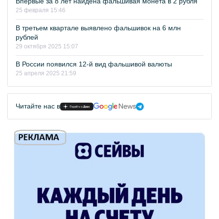
Впервые за 8 лет найдена фальшивая монета в 2 рубля
25 февраля 15:46
В третьем квартале выявлено фальшивок на 6 млн
рублей
29 октября 2025 15:07
В России появился 12-й вид фальшивой валюты
25 апреля 2025 21:59
Читайте нас в