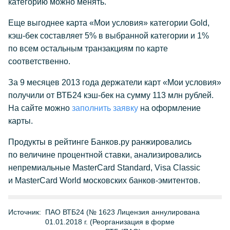
категорию можно менять.
Еще выгоднее карта «Мои условия» категории Gold,
кэш-бек составляет 5% в выбранной категории и 1%
по всем остальным транзакциям по карте
соответственно.
За 9 месяцев 2013 года держатели карт «Мои условия»
получили от ВТБ24 кэш-бек на сумму 113 млн рублей.
На сайте можно
заполнить заявку
на оформление
карты.
Продукты в рейтинге Банков.ру ранжировались
по величине процентной ставки, анализировались
непремиальные MasterCard Standard, Visa Classic
и MasterCard World московских банков-эмитентов.
Источник:
ПАО ВТБ24 (№ 1623 Лицензия аннулирована
01.01.2018 г. (Реорганизация в форме