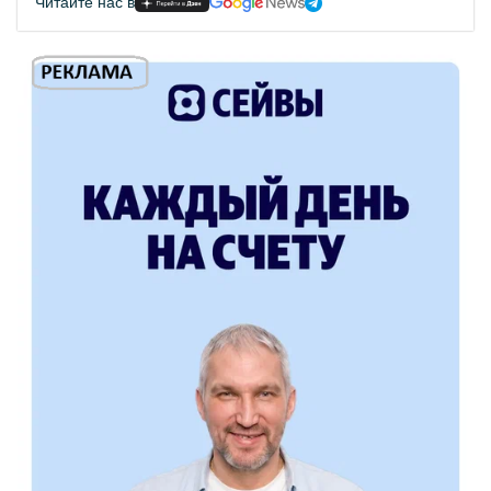
Читайте нас в