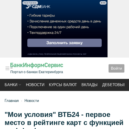
РЕКЛАМА
Войти
Портал о банках Екатеринбурга
БАНКИ
НОВОСТИ
КУРСЫ ВАЛЮТ
ВКЛАДЫ
ДЕБЕТОВЫЕ 
Главная
Новости
"Мои условия" ВТБ24 - первое
место в рейтинге карт с функцией