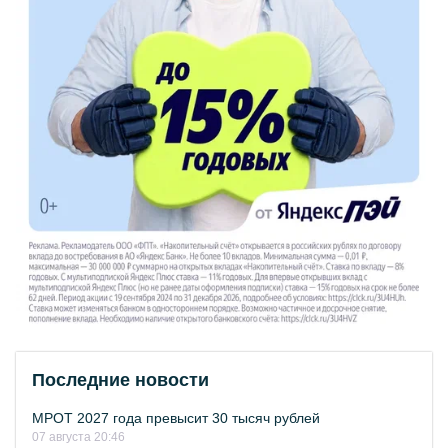
Последние новости
МРОТ 2027 года превысит 30 тысяч рублей
07 августа 20:46