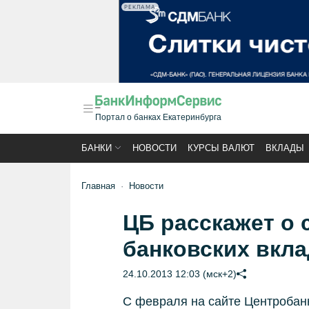
РЕКЛАМА
Портал о банках Екатеринбурга
БАНКИ
НОВОСТИ
КУРСЫ ВАЛЮТ
ВКЛАДЫ
Главная
Новости
ЦБ расскажет о
банковских вкла
24.10.2013 12:03 (мск+2)
С февраля на сайте Центробан