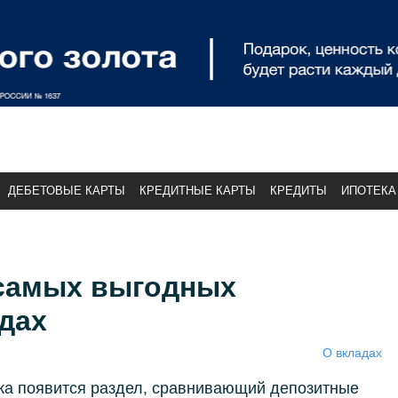
ДЕБЕТОВЫЕ КАРТЫ
КРЕДИТНЫЕ КАРТЫ
КРЕДИТЫ
ИПОТЕКА
 самых выгодных
дах
О вкладах
ка появится раздел, сравнивающий депозитные