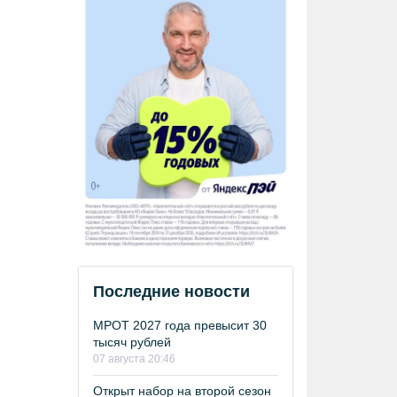
Последние новости
МРОТ 2027 года превысит 30
тысяч рублей
07 августа 20:46
Открыт набор на второй сезон