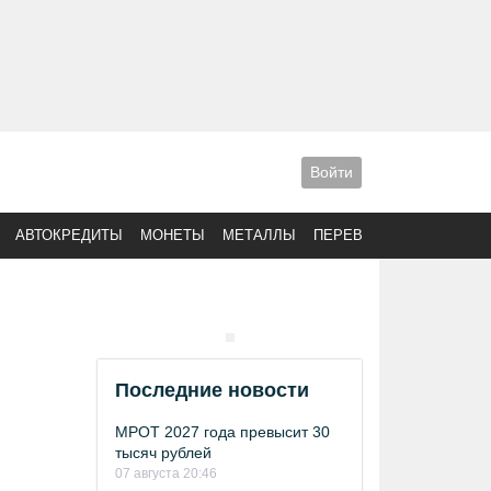
Войти
АВТОКРЕДИТЫ
МОНЕТЫ
МЕТАЛЛЫ
ПЕРЕВОДЫ
Последние новости
МРОТ 2027 года превысит 30
тысяч рублей
07 августа 20:46