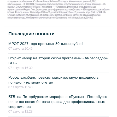
Последние новости
МРОТ 2027 года превысит 30 тысяч рублей
07 августа 20:46
Открыт набор на второй сезон программы «Амбассадоры
ВТБ»
07 августа 16:30
Россельхозбанк повысил максимальную доходность
по накопительным счетам
07 августа 15:40
ВТБ: на Петербургском марафоне «Пушкин - Петербург»
появится новая беговая трасса для профессиональных
спортсменов
07 августа 12:28