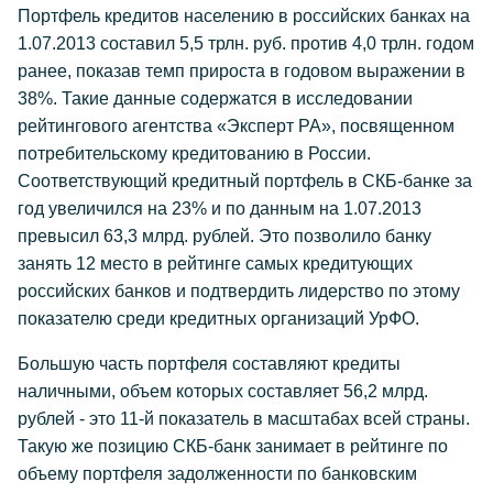
Портфель кредитов населению в российских банках на
1.07.2013 составил 5,5 трлн. руб. против 4,0 трлн. годом
ранее, показав темп прироста в годовом выражении в
38%. Такие данные содержатся в исследовании
рейтингового агентства «Эксперт РА», посвященном
потребительскому кредитованию в России.
Соответствующий кредитный портфель в СКБ-банке за
год увеличился на 23% и по данным на 1.07.2013
превысил 63,3 млрд. рублей. Это позволило банку
занять 12 место в рейтинге самых кредитующих
российских банков и подтвердить лидерство по этому
показателю среди кредитных организаций УрФО.
Большую часть портфеля составляют кредиты
наличными, объем которых составляет 56,2 млрд.
рублей - это 11-й показатель в масштабах всей страны.
Такую же позицию СКБ-банк занимает в рейтинге по
объему портфеля задолженности по банковским