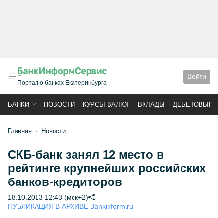
Войти
Портал о банках Екатеринбурга
БАНКИ
НОВОСТИ
КУРСЫ ВАЛЮТ
ВКЛАДЫ
ДЕБЕТОВЫЕ 
Главная
Новости
СКБ-банк занял 12 место в
рейтинге крупнейших российских
банков-кредиторов
18.10.2013 12:43 (мск+2)
ПУБЛИКАЦИЯ В АРХИВЕ Bankinform.ru