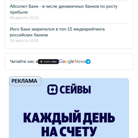
Абсолют Банк - в числе динамичных банков по росту
прибыли
04 августа 15:10
Инго Банк закрепился в топ-15 медиарейтинга
российских банков
04 августа 10:00
Читайте нас в