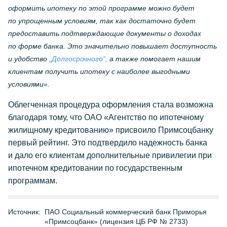
оформить ипотеку по этой программе можно будет
по упрощенным условиям, так как достаточно будет
предоставить подтверждающие документы о доходах
по форме банка. Это значительно повышает доступность
и удобство
„Долгосрочного“,
а также помогает нашим
клиентам получить ипотеку с наиболее выгодными
условиями».
Облегченная процедура оформления стала возможна
благодаря тому, что ОАО «Агентство по ипотечному
жилищному кредитованию» присвоило Примсоцбанку
первый рейтинг. Это подтвердило надежность банка
и дало его клиентам дополнительные привилегии при
ипотечном кредитовании по государственным
программам.
Источник:
ПАО Социальный коммерческий банк Приморья
«Примсоцбанк» (лицензия ЦБ РФ № 2733)