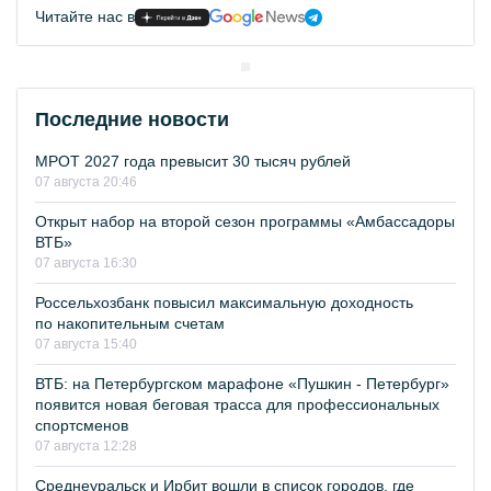
Читайте нас в
Последние новости
МРОТ 2027 года превысит 30 тысяч рублей
07 августа 20:46
Открыт набор на второй сезон программы «Амбассадоры
ВТБ»
07 августа 16:30
Россельхозбанк повысил максимальную доходность
по накопительным счетам
07 августа 15:40
ВТБ: на Петербургском марафоне «Пушкин - Петербург»
появится новая беговая трасса для профессиональных
спортсменов
07 августа 12:28
Среднеуральск и Ирбит вошли в список городов, где