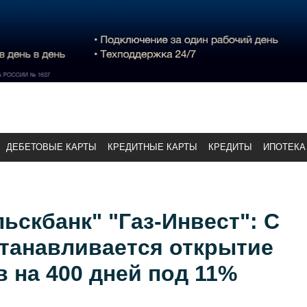
ДЕБЕТОВЫЕ КАРТЫ
КРЕДИТНЫЕ КАРТЫ
КРЕДИТЫ
ИПОТЕКА
ьскбанк" "Газ-Инвест": С
станавливается открытие
 на 400 дней под 11%