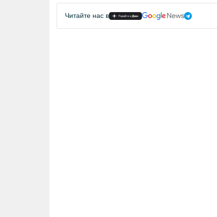
Читайте нас в