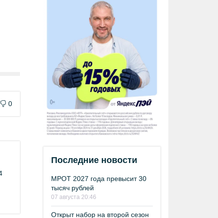
0
Последние новости
4
МРОТ 2027 года превысит 30
тысяч рублей
07 августа 20:46
Открыт набор на второй сезон