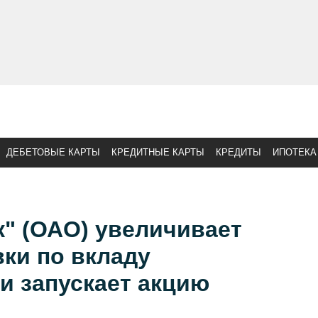
ДЕБЕТОВЫЕ КАРТЫ
КРЕДИТНЫЕ КАРТЫ
КРЕДИТЫ
ИПОТЕКА
" (ОАО) увеличивает
ки по вкладу
и запускает акцию