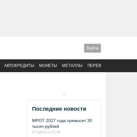
Войти
АВТОКРЕДИТЫ
МОНЕТЫ
МЕТАЛЛЫ
ПЕРЕВОДЫ
Последние новости
МРОТ 2027 года превысит 30
тысяч рублей
07 августа 20:46