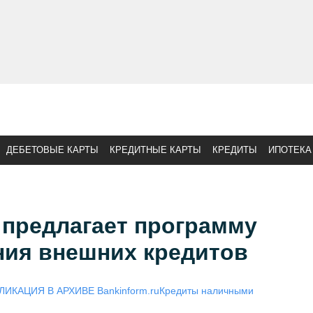
ДЕБЕТОВЫЕ КАРТЫ
КРЕДИТНЫЕ КАРТЫ
КРЕДИТЫ
ИПОТЕКА
 предлагает программу
ия внешних кредитов
ЛИКАЦИЯ В АРХИВЕ Bankinform.ru
Кредиты наличными