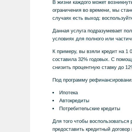
В жизни каждого может возникнуть
ограничения во времени, мы стан
случаях есть выход: воспользуй
Данная услуга подразумевает пол
условиях для полного или части
К примеру, вы взяли кредит на 1 
составила 32% годовых. С помо
снизить процентную ставку до 12
Под программу рефинансировани
Ипотека
Автокредиты
Потребительские кредиты
Для того чтобы воспользоваться
предоставить кредитный договор 