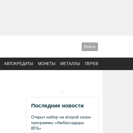
Войти
АВТОКРЕДИТЫ
МОНЕТЫ
МЕТАЛЛЫ
ПЕРЕВОДЫ
Последние новости
Открыт набор на второй сезон
программы «Амбассадоры
ВТБ»