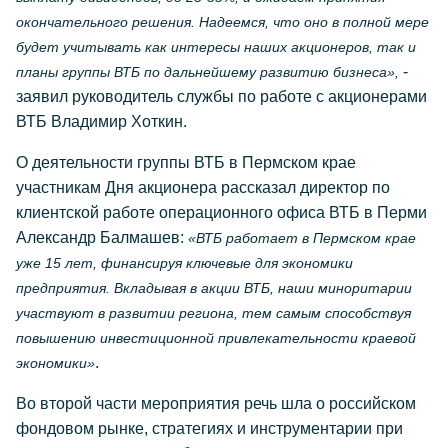
окончательного решения. Надеемся, что оно в полной мере
будет учитывать как интересы наших акционеров, так и
-
планы группы ВТБ по дальнейшему развитию бизнеса»,
заявил руководитель службы по работе с акционерами
ВТБ Владимир Хоткин.
О деятельности группы ВТБ в Пермском крае
участникам Дня акционера рассказал директор по
клиентской работе операционного офиса ВТБ в Перми
Александр Балмашев:
«ВТБ работает в Пермском крае
уже 15 лет, финансируя ключевые для экономики
предприятия. Вкладывая в акции ВТБ, наши миноритарии
участвуют в развитии региона, тем самым способствуя
повышению инвестиционной привлекательности краевой
.
экономики»
Во второй части мероприятия речь шла о российском
фондовом рынке, стратегиях и инструментарии при