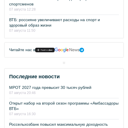
спортсменов
07 августа 12:28
ВТБ: россияне увеличивают расходы на спорт и
здоровый образ жизни
07 августа 11:50
Читайте нас в
Последние новости
МРОТ 2027 года превысит 30 тысяч рублей
07 августа 20:46
Открыт набор на второй сезон программы «Амбассадоры
ВТБ»
07 августа 16:30
Россельхозбанк повысил максимальную доходность