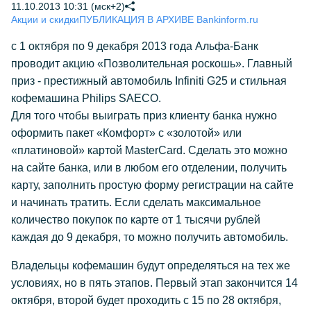
11.10.2013 10:31 (мск+2)
Акции и скидки
ПУБЛИКАЦИЯ В АРХИВЕ Bankinform.ru
с 1 октября по 9 декабря 2013 года Альфа-Банк
проводит акцию «Позволительная роскошь». Главный
приз - престижный автомобиль Infiniti G25 и стильная
кофемашина Philips SAECO.
Для того чтобы выиграть приз клиенту банка нужно
оформить пакет «Комфорт» с «золотой» или
«платиновой» картой MasterCard. Сделать это можно
на сайте банка, или в любом его отделении, получить
карту, заполнить простую форму регистрации на сайте
и начинать тратить. Если сделать максимальное
количество покупок по карте от 1 тысячи рублей
каждая до 9 декабря, то можно получить автомобиль.
Владельцы кофемашин будут определяться на тех же
условиях, но в пять этапов. Первый этап закончится 14
октября, второй будет проходить с 15 по 28 октября,