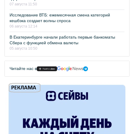
07 августа 11:50
Исследование ВТБ: ежемесячная смена категорий
кешбэка создает волны спроса
06 августа 12:14
В Екатеринбурге начали работать первые банкоматы
Сбера с функцией обмена валюты
05 августа 10:50
Читайте нас в