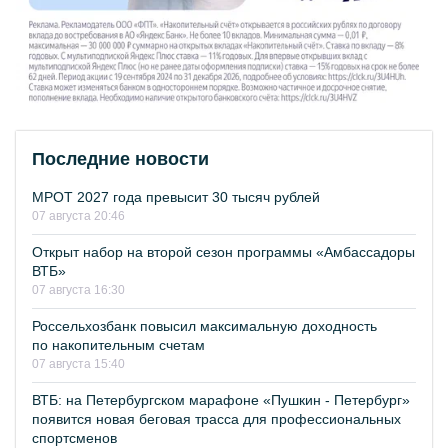
Последние новости
МРОТ 2027 года превысит 30 тысяч рублей
07 августа 20:46
Открыт набор на второй сезон программы «Амбассадоры
ВТБ»
07 августа 16:30
Россельхозбанк повысил максимальную доходность
по накопительным счетам
07 августа 15:40
ВТБ: на Петербургском марафоне «Пушкин - Петербург»
появится новая беговая трасса для профессиональных
спортсменов