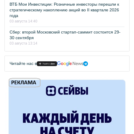
ВТБ Мои Инвестиции: Розничные инвесторы перешли к
стратегическому накоплению акций во II квартале 2026
года
03 августа 14:40
Сбер: второй Московский стартап-саммит состоится 29-
30 сентября
03 августа 13:14
Читайте нас в