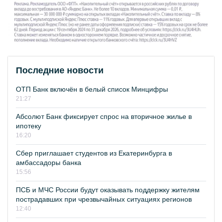
Последние новости
ОТП Банк включён в белый список Минцифры
21:27
Абсолют Банк фиксирует спрос на вторичное жилье в
ипотеку
16:20
Сбер приглашает студентов из Екатеринбурга в
амбассадоры банка
15:56
ПСБ и МЧС России будут оказывать поддержку жителям
пострадавших при чрезвычайных ситуациях регионов
12:40