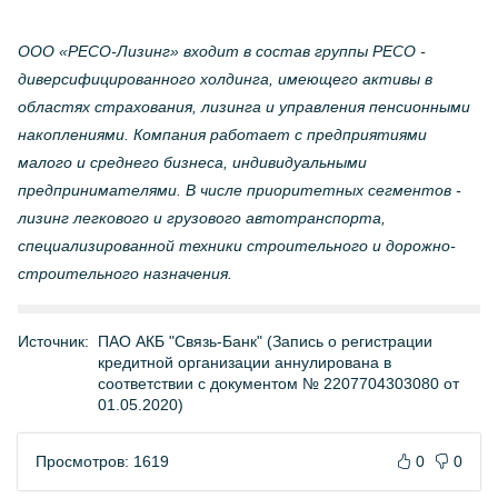
ООО «РЕСО-Лизинг» входит в состав группы РЕСО -
диверсифицированного холдинга, имеющего активы в
областях страхования, лизинга и управления пенсионными
накоплениями. Компания работает с предприятиями
малого и среднего бизнеса, индивидуальными
предпринимателями. В числе приоритетных сегментов -
лизинг легкового и грузового автотранспорта,
специализированной техники строительного и дорожно-
строительного назначения.
Источник:
ПАО АКБ "Связь-Банк" (Запись о регистрации
кредитной организации аннулирована в
соответствии с документом № 2207704303080 от
01.05.2020)
Просмотров: 1619
0
0