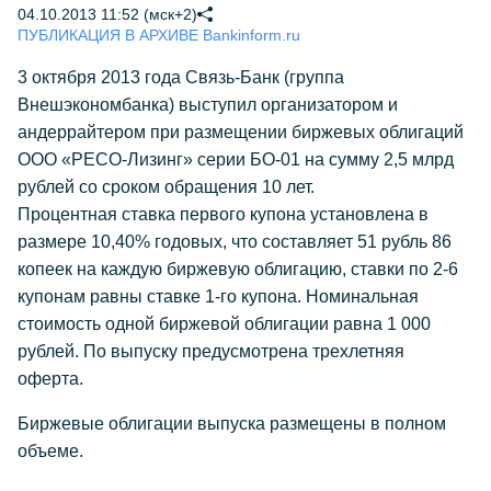
04.10.2013 11:52 (мск+2)
ПУБЛИКАЦИЯ В АРХИВЕ Bankinform.ru
3 октября 2013 года Связь-Банк (группа
Внешэкономбанка) выступил организатором и
андеррайтером при размещении биржевых облигаций
ООО «РЕСО-Лизинг» серии БО-01 на сумму 2,5 млрд
рублей со сроком обращения 10 лет.
Процентная ставка первого купона установлена в
размере 10,40% годовых, что составляет 51 рубль 86
копеек на каждую биржевую облигацию, ставки по 2-6
купонам равны ставке 1-го купона. Номинальная
стоимость одной биржевой облигации равна 1 000
рублей. По выпуску предусмотрена трехлетняя
оферта.
Биржевые облигации выпуска размещены в полном
объеме.