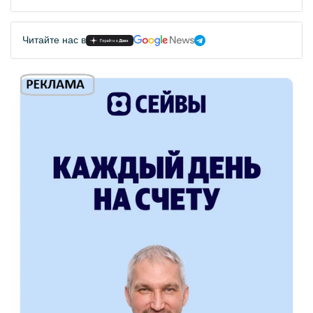
Читайте нас в