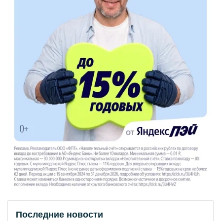
Последние новости